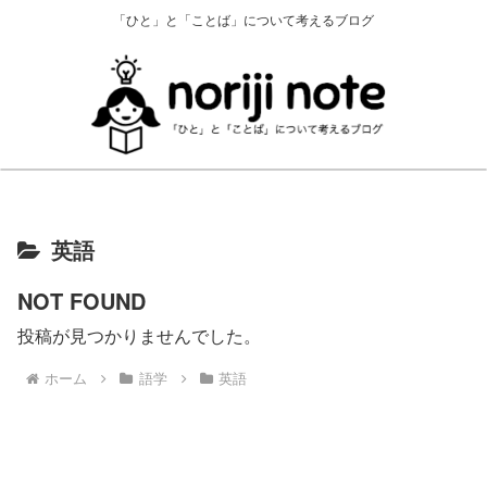
「ひと」と「ことば」について考えるブログ
英語
NOT FOUND
投稿が見つかりませんでした。
ホーム
語学
英語