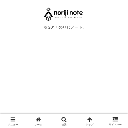
© 2017 のりじノート.
メニュー
ホーム
検索
トップ
サイドバー